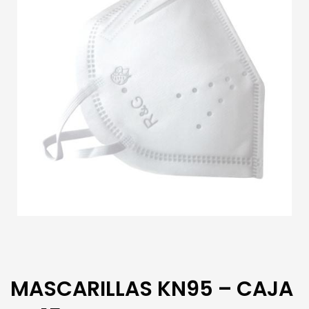
MASCARILLAS KN95 – CAJA