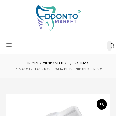
INICIO
TIENDA VIRTUAL
INSUMOS
MASCARILLAS KN95 – CAJA DE 15 UNIDADES – R & G