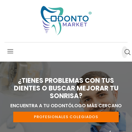
¿TIENES PROBLEMAS CON TUS
DIENTES O BUSCAR MEJORAR TU
SONRISA?
ENCUENTRA A TU ODONTÓLOGO MÁS CERCANO
PROFESIONALES COLEGIADOS