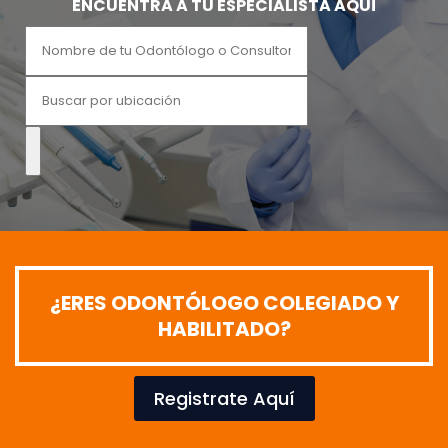
ENCUENTRA A TU ESPECIALISTA AQUÍ
¿ERES ODONTÓLOGO COLEGIADO Y
HABILITADO?
Registrate Aquí