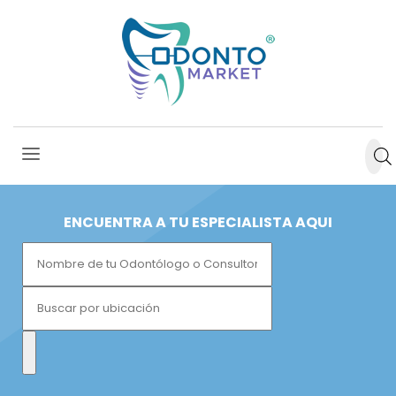
ENCUENTRA A TU ESPECIALISTA AQUI